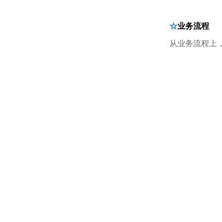
☆
业务流程
从业务流程上