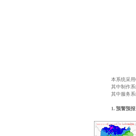
本系统采用
其中制作系
其中服务系
1. 预警预报