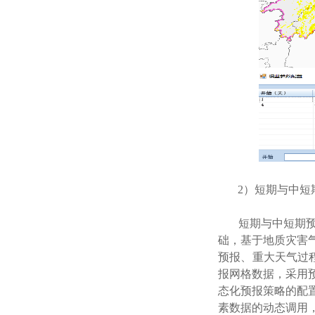
2）短期与中短
短期与中短期预
础，基于地质灾害
预报、重大天气过
报网格数据，采用
态化预报策略的配
素数据的动态调用