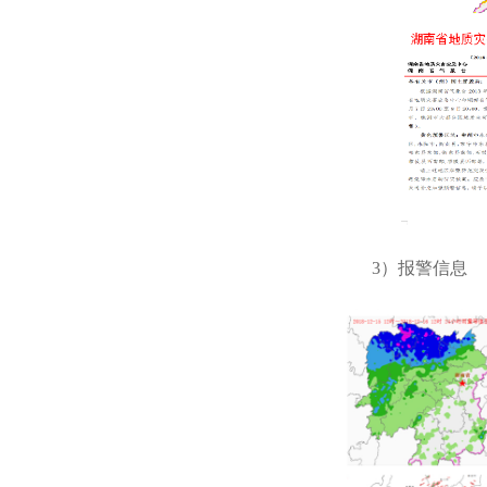
3）报警信息