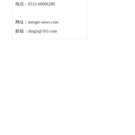
电话：0512-66806280
网址：merger-news.com
邮箱：dmgis@163.com