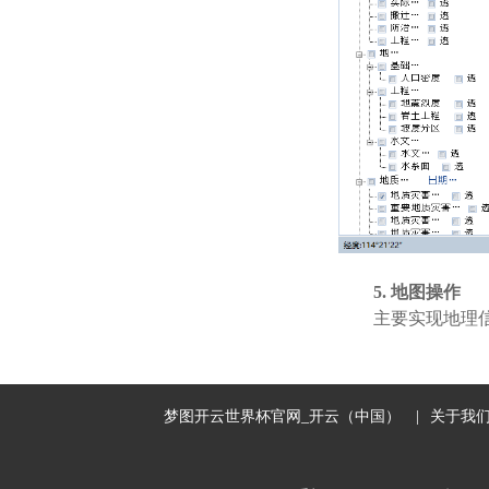
5. 地图操作
主要实现地理
梦图开云世界杯官网_开云（中国）
|
关于我