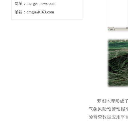
网址：merger-news.com
邮箱：dmgis@163.com
梦图地理形成了以
气象风险预警预报
险普查数据应用平