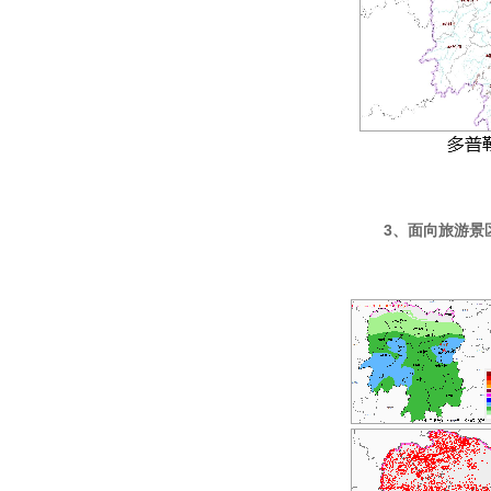
3、面向旅游景区