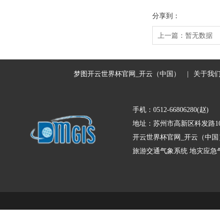
分享到：
上一篇：
暂无数据
梦图开云世界杯官网_开云（中国）
|
关于我
手机：0512-66806280(赵)
地址：苏州市高新区科发路10
开云世界杯官网_开云（中国
旅游交通气象系统
地灾应急