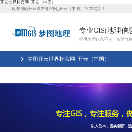
开云世界杯官网_开云（中国）
欢迎访问开云世界杯官网_开云（中国） 官方网站！
专业GIS(地理
提供地理信息平台、智慧气
梦图开云世界杯官网_开云（中国）
开云世界杯官网_开云（中国）