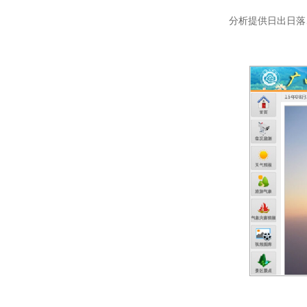
分析提供日出日落、