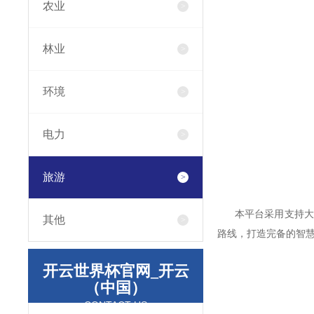
农业
林业
环境
电力
旅游
本平台采用支持大数
其他
路线，打造完备的智
开云世界杯官网_开云
（中国）
CONTACT US