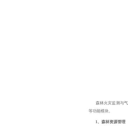
森林火灾监测与气象
等功能模块。
1、森林资源管理