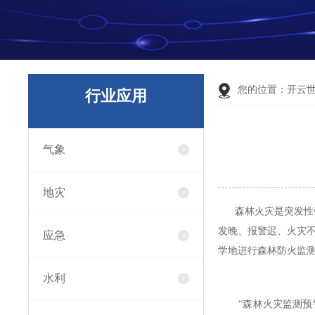
您的位置：
开云
行业应用
气象
地灾
森林火灾是突发性强
发晚、报警迟、火灾
应急
学地进行森林防火监
水利
“森林火灾监测预警业