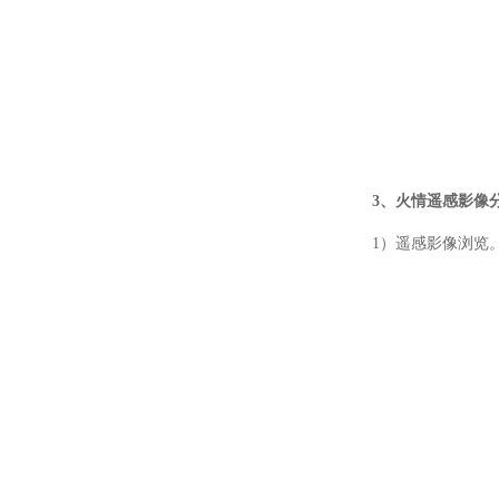
3、火情遥感影像
1）遥感影像浏览。