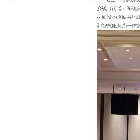
乡镇（街道）系统
司研发的隆回县地
和智慧服务为一体