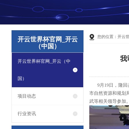
您的位置：
开云
开云世界杯官网_开云
（中国）
我
开云世界杯官网_开云（中
国）
9月19日，隆
市自然资源和规划
项目动态
武等相关领导参加
行业资讯