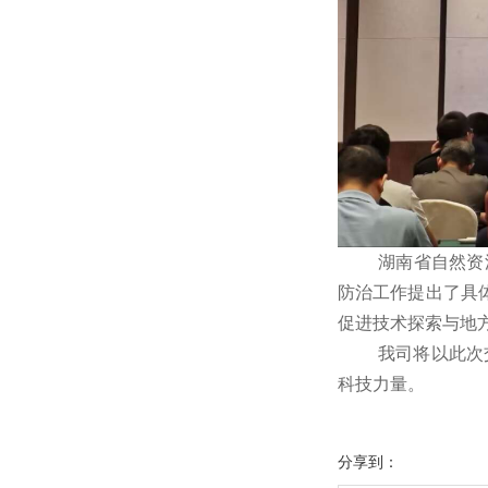
湖南省自然资
防治工作提出了具
促进技术探索与地
我司将以此次
科技力量。
分享到：